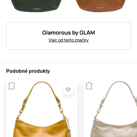
Glamorous by GLAM
Viac od tejto značky
Podobné produkty