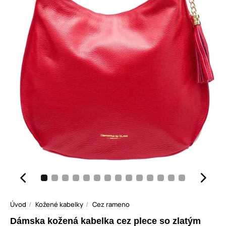
Úvod
Kožené kabelky
Cez rameno
Dámska kožená kabelka cez plece so zlatým