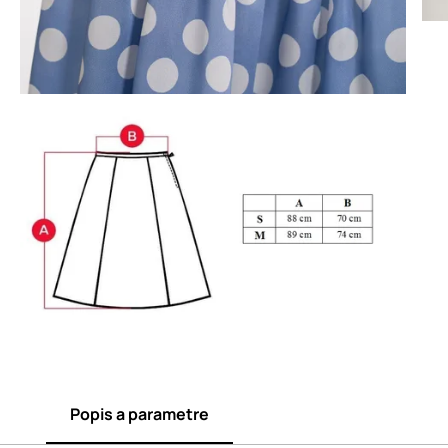
Popis a parametre