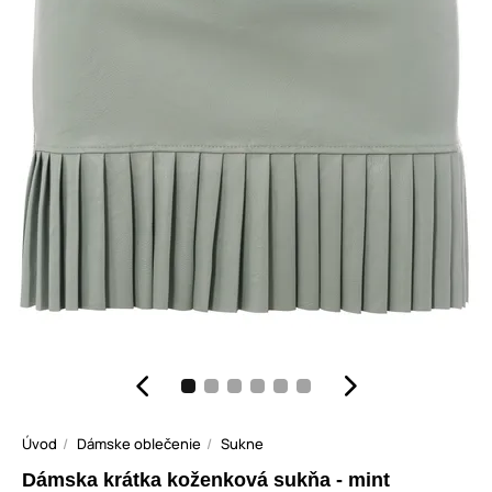
Úvod
Dámske oblečenie
Sukne
Dámska krátka koženková sukňa - mint