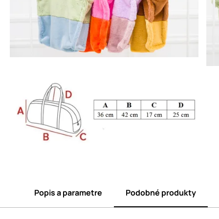
Popis a parametre
Podobné produkty