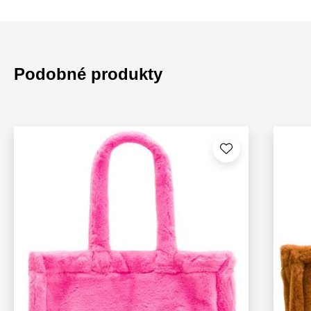
Podobné produkty