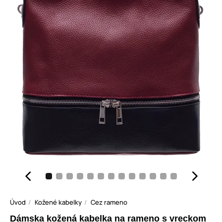
Úvod
Kožené kabelky
Cez rameno
Dámska kožená kabelka na rameno s vreckom