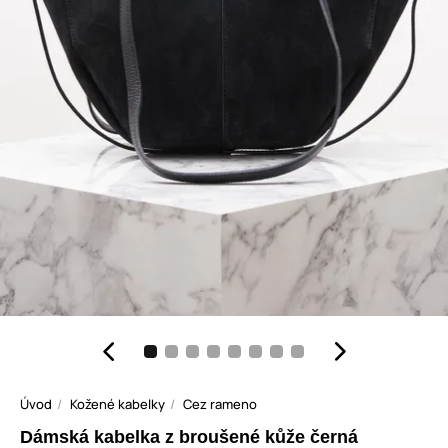
Úvod
Kožené kabelky
Cez rameno
Dámská kabelka z broušené kůže černá