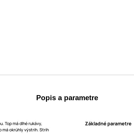
Popis a parametre
Základné parametre
u. Top má dlhé rukávy,
 má okrúhly výstrih. Strih