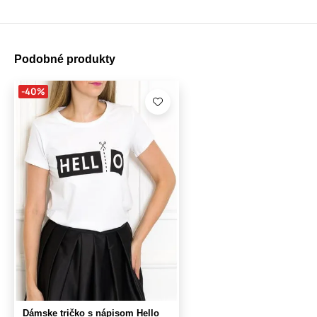
Podobné produkty
-40%
Dámske tričko s nápisom Hello