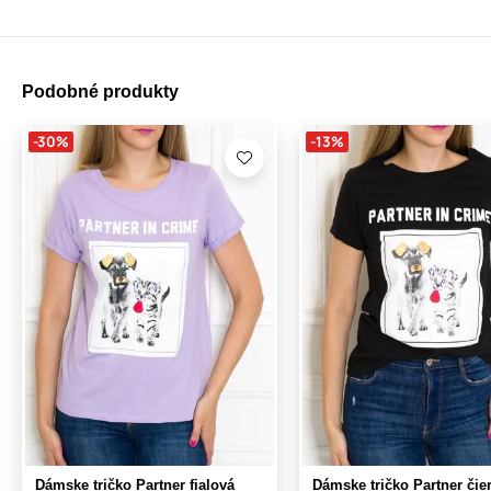
Podobné produkty
-30%
-13%
Dámske tričko Partner fialová
Dámske tričko Partner čie