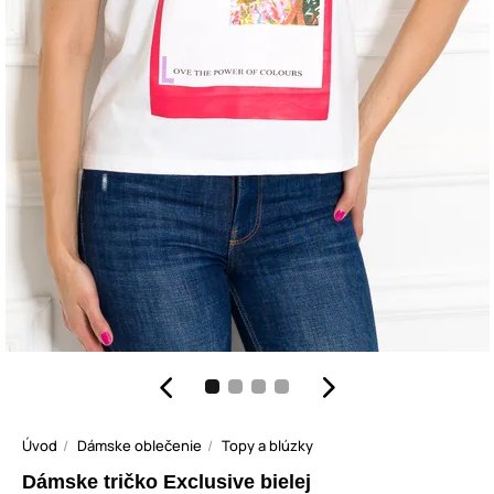
Úvod
Dámske oblečenie
Topy a blúzky
Dámske tričko Exclusive bielej