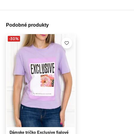
Podobné produkty
-30%
Dámske tričko Exclusive fialové