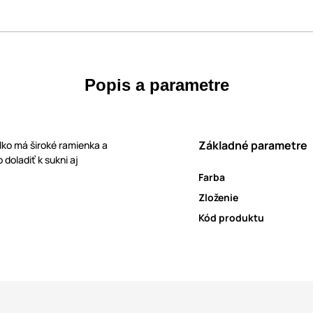
Popis a parametre
Základné parametre
elko má široké ramienka a
 doladiť k sukni aj
Farba
Zloženie
Kód produktu