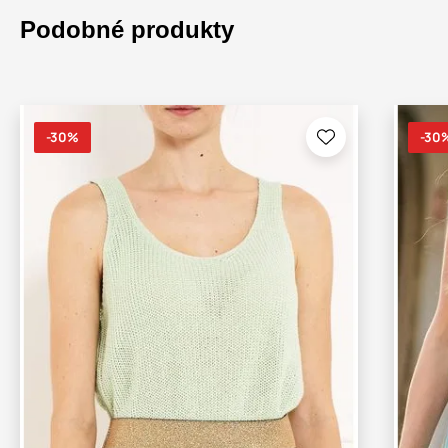
Podobné produkty
-30%
-30