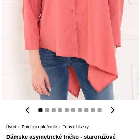
Úvod
Dámske oblečenie
Topy a blúzky
Dámske asymetrické tričko - staroružové