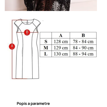
Popis a parametre