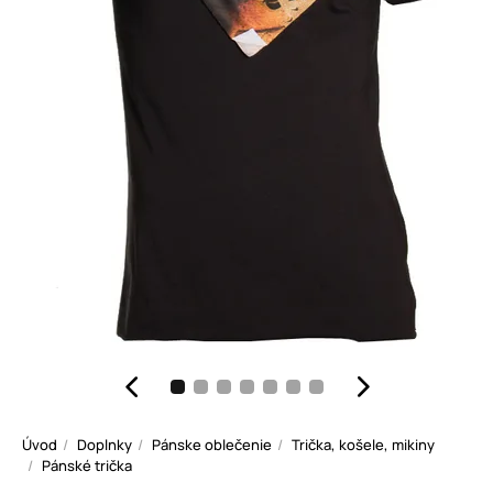
Úvod
Doplnky
Pánske oblečenie
Trička, košele, mikiny
Pánské trička