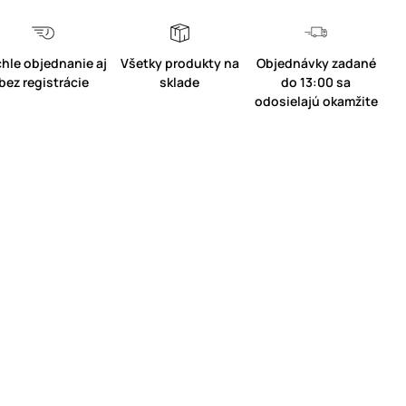
hle objednanie aj
Všetky produkty na
Objednávky zadané
bez registrácie
sklade
do 13:00 sa
odosielajú okamžite