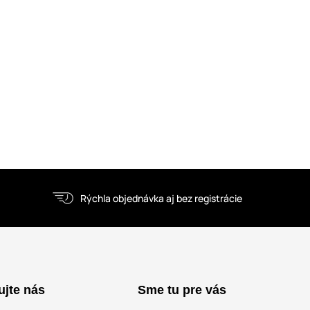
Rýchla objednávka aj bez registrácie
ujte nás
Sme tu pre vás