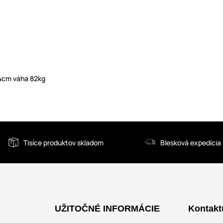
84cm váha 82kg
Tisíce produktov skladom
Blesková expedícia
UŽITOČNÉ INFORMÁCIE
Kontakt