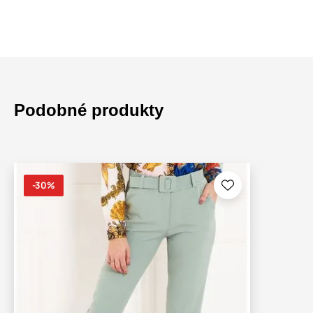
Podobné produkty
-30%