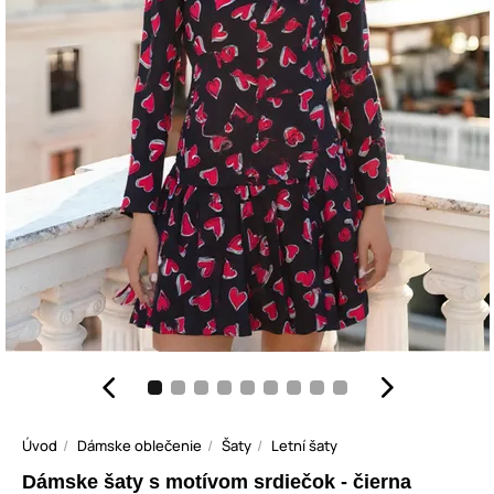
Úvod
Dámske oblečenie
Šaty
Letní šaty
Dámske šaty s motívom srdiečok - čierna