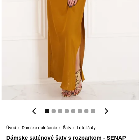
Úvod
Dámske oblečenie
Šaty
Letní šaty
Dámske saténové šaty s rozparkom - SENAP