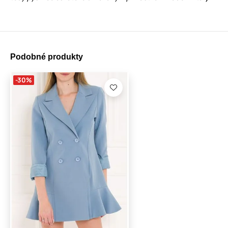
Podobné produkty
-30%