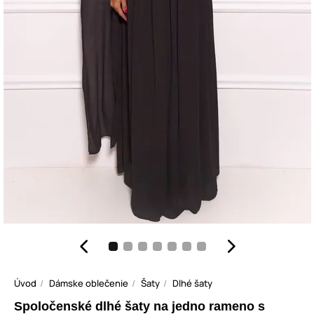
Úvod
Dámske oblečenie
Šaty
Dlhé šaty
Spoločenské dlhé šaty na jedno rameno s