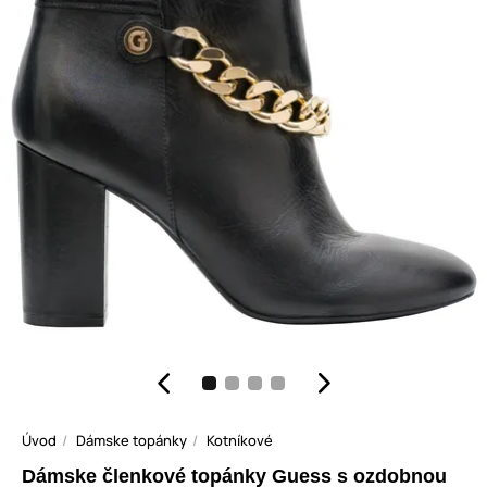
Úvod
Dámske topánky
Kotníkové
Dámske členkové topánky Guess s ozdobnou