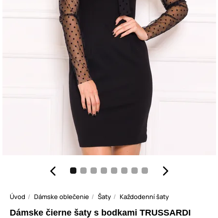
Úvod
Dámske oblečenie
Šaty
Každodenní šaty
Dámske čierne šaty s bodkami TRUSSARDI