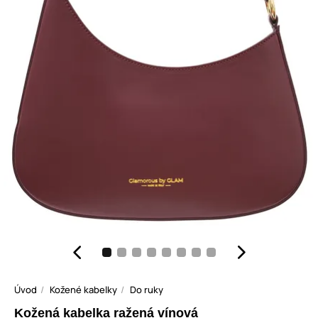
Úvod
Kožené kabelky
Do ruky
Kožená kabelka ražená vínová