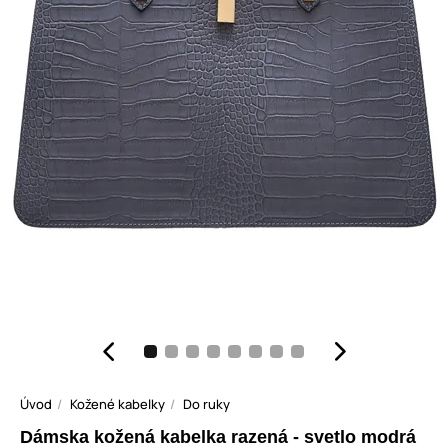
Úvod
Kožené kabelky
Do ruky
Dámska kožená kabelka razená - svetlo modrá